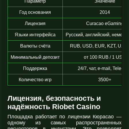
Параметр
Значение
Год основания
2014
Лицензия
Curacao eGaming
Языки интерфейса
Русский, английский, немецки
Валюты счёта
RUB, USD, EUR, KZT, UAH
Минимальный депозит
от 100 RUB / 1 USD
Поддержка
24/7, чат, e-mail, Telegr
Количество игр
3500+
Лицензия, безопасность и
надёжность Riobet Casino
Площадка работает по лицензии Кюрасао —
одному из самых распространенных
регуляторов в индустрии. Это позволяет