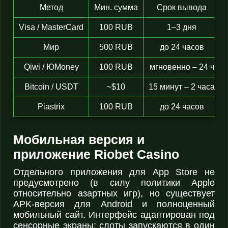
Метод
Мин. сумма
Срок вывода
Visa / MasterCard
100 RUB
1–3 дня
Мир
500 RUB
до 24 часов
Qiwi / ЮMoney
100 RUB
мгновенно – 24 ч
Bitcoin / USDT
~$10
15 минут – 2 часа
Piastrix
100 RUB
до 24 часов
Мобильная версия и
приложение Riobet Casino
Отдельного приложения для App Store не
предусмотрено (в силу политики Apple
относительно азартных игр), но существует
APK-версия для Android и полноценный
мобильный сайт. Интерфейс адаптирован под
сенсорные экраны: слоты запускаются в один