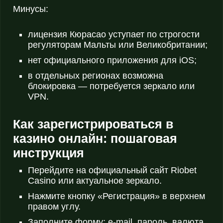
Минусы:
лицензия Кюрасао уступает по строгости
регуляторам Мальты или Великобритании;
нет официального приложения для iOS;
в отдельных регионах возможна
блокировка — потребуется зеркало или
VPN.
Как зарегистрироваться в
казино онлайн: пошаговая
инструкция
Перейдите на официальный сайт Riobet
Casino или актуальное зеркало.
Нажмите кнопку «Регистрация» в верхнем
правом углу.
Заполните форму: e-mail, пароль, валюта