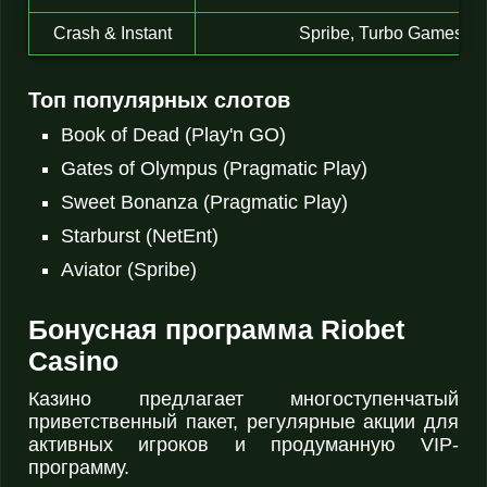
Crash & Instant
Spribe, Turbo Games
Топ популярных слотов
Book of Dead (Play'n GO)
Gates of Olympus (Pragmatic Play)
Sweet Bonanza (Pragmatic Play)
Starburst (NetEnt)
Aviator (Spribe)
Бонусная программа Riobet
Casino
Казино предлагает многоступенчатый
приветственный пакет, регулярные акции для
активных игроков и продуманную VIP-
программу.